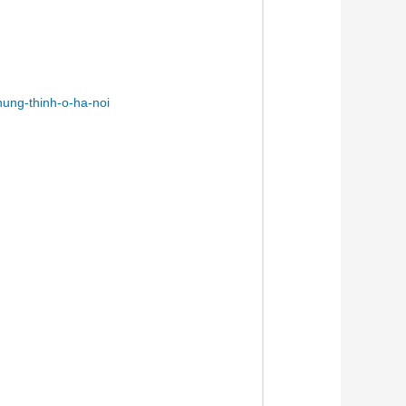
ung-thinh-o-ha-noi